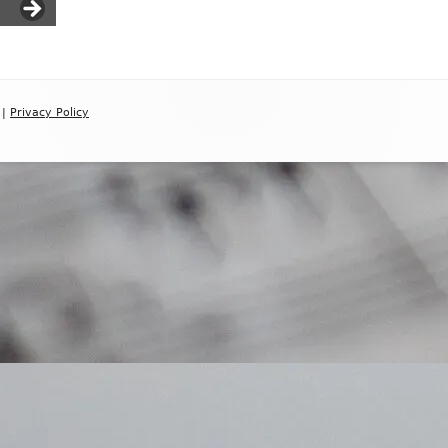
|
Privacy Policy