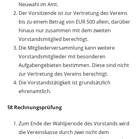
Neuwahl im Amt.
Der Vorsitzende ist zur Vertretung des Vereins
bis zu einem Betrag von EUR 500 allein, darüber
hinaus nur zusammen mit dem zweiten
Vorstandsmitglied berechtigt.
Die Mitgliederversammlung kann weitere
Vorstandsmitglieder mit besonderen
Aufgabengebieten bestimmen. Diese sind nicht
zur Vertretung des Vereins berechtigt.
Die Vorstandstätigkeit ist grundsätzlich
ehrenamtlich.
§8 Rechnungsprüfung
Zum Ende der Wahlperiode des Vorstands wird
die Vereinskasse durch zwei nicht dem