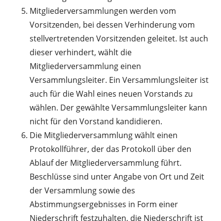
Mitgliederversammlungen werden vom
Vorsitzenden, bei dessen Verhinderung vom
stellvertretenden Vorsitzenden geleitet. Ist auch
dieser verhindert, wählt die
Mitgliederversammlung einen
Versammlungsleiter. Ein Versammlungsleiter ist
auch für die Wahl eines neuen Vorstands zu
wählen. Der gewählte Versammlungsleiter kann
nicht für den Vorstand kandidieren.
Die Mitgliederversammlung wählt einen
Protokollführer, der das Protokoll über den
Ablauf der Mitgliederversammlung führt.
Beschlüsse sind unter Angabe von Ort und Zeit
der Versammlung sowie des
Abstimmungsergebnisses in Form einer
Niederschrift festzuhalten, die Niederschrift ist