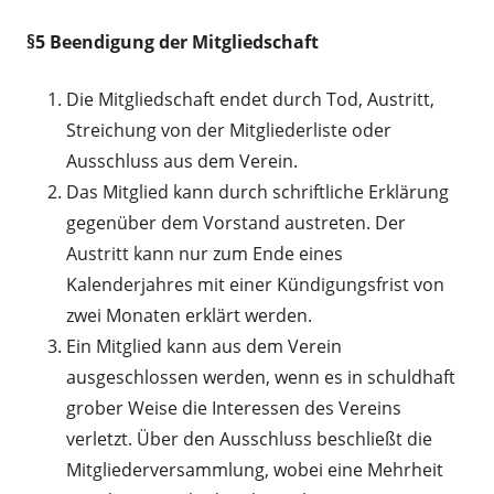
§5 Beendigung der Mitgliedschaft
Die Mitgliedschaft endet durch Tod, Austritt,
Streichung von der Mitgliederliste oder
Ausschluss aus dem Verein.
Das Mitglied kann durch schriftliche Erklärung
gegenüber dem Vorstand austreten. Der
Austritt kann nur zum Ende eines
Kalenderjahres mit einer Kündigungsfrist von
zwei Monaten erklärt werden.
Ein Mitglied kann aus dem Verein
ausgeschlossen werden, wenn es in schuldhaft
grober Weise die Interessen des Vereins
verletzt. Über den Ausschluss beschließt die
Mitgliederversammlung, wobei eine Mehrheit