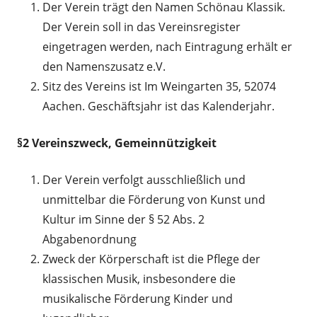
Der Verein trägt den Namen Schönau Klassik.
Der Verein soll in das Vereinsregister
eingetragen werden, nach Eintragung erhält er
den Namenszusatz e.V.
Sitz des Vereins ist Im Weingarten 35, 52074
Aachen. Geschäftsjahr ist das Kalenderjahr.
§2 Vereinszweck, Gemeinnützigkeit
Der Verein verfolgt ausschließlich und
unmittelbar die Förderung von Kunst und
Kultur im Sinne der § 52 Abs. 2
Abgabenordnung
Zweck der Körperschaft ist die Pflege der
klassischen Musik, insbesondere die
musikalische Förderung Kinder und