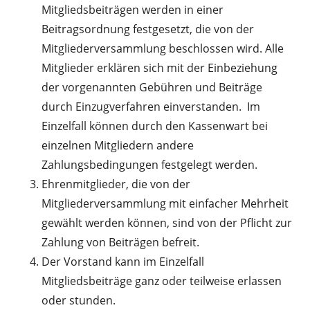
Mitgliedsbeiträgen werden in einer
Beitragsordnung festgesetzt, die von der
Mitgliederversammlung beschlossen wird. Alle
Mitglieder erklären sich mit der Einbeziehung
der vorgenannten Gebühren und Beiträge
durch Einzugverfahren einverstanden. Im
Einzelfall können durch den Kassenwart bei
einzelnen Mitgliedern andere
Zahlungsbedingungen festgelegt werden.
Ehrenmitglieder, die von der
Mitgliederversammlung mit einfacher Mehrheit
gewählt werden können, sind von der Pflicht zur
Zahlung von Beiträgen befreit.
Der Vorstand kann im Einzelfall
Mitgliedsbeiträge ganz oder teilweise erlassen
oder stunden.