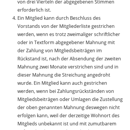
von drei Vierteln der abgegebenen Stimmen
erforderlich ist.
Ein Mitglied kann durch Beschluss des
Vorstands von der Mitgliederliste gestrichen
werden, wenn es trotz zweimaliger schriftlicher
oder in Textform abgegebener Mahnung mit
der Zahlung von Mitgliedsbeiträgen im
Rückstand ist, nach der Absendung der zweiten
Mahnung zwei Monate verstrichen sind und in
dieser Mahnung die Streichung angedroht
wurde. Ein Mitglied kann auch gestrichen
werden, wenn bei Zahlungsrückständen von
Mitgliedsbeiträgen oder Umlagen die Zustellung
der oben genannten Mahnung deswegen nicht
erfolgen kann, weil der derzeitige Wohnort des
Mitglieds unbekannt ist und mit zumutbarem