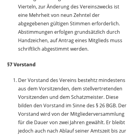
Vierteln, zur Änderung des Vereinszwecks ist
eine Mehrheit von neun Zehntel der
abgegebenen gültigen Stimmen erforderlich.
Abstimmungen erfolgen grundsätzlich durch
Handzeichen, auf Antrag eines Mitglieds muss
schriftlich abgestimmt werden.
§7 Vorstand
Der Vorstand des Vereins bestehtz mindestens
aus dem Vorsitzenden, dem stellvertretenden
Vorsitzenden und dem Schatzmeister. Diese
bilden den Vorstand im Sinne des § 26 BGB. Der
Vorstand wird von der Mitgliederversammlung
für die Dauer von zwei Jahren gewählt. Er bleibt
jedoch auch nach Ablauf seiner Amtszeit bis zur