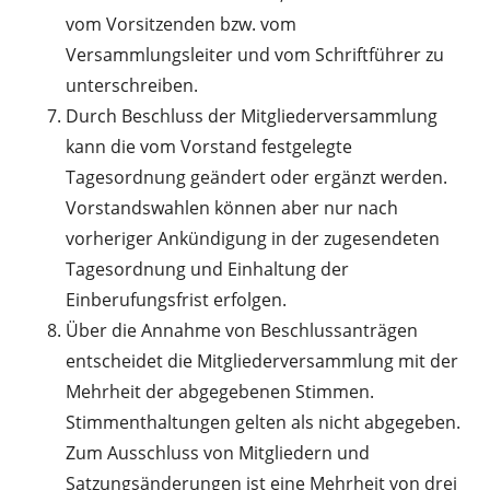
vom Vorsitzenden bzw. vom
Versammlungsleiter und vom Schriftführer zu
unterschreiben.
Durch Beschluss der Mitgliederversammlung
kann die vom Vorstand festgelegte
Tagesordnung geändert oder ergänzt werden.
Vorstandswahlen können aber nur nach
vorheriger Ankündigung in der zugesendeten
Tagesordnung und Einhaltung der
Einberufungsfrist erfolgen.
Über die Annahme von Beschlussanträgen
entscheidet die Mitgliederversammlung mit der
Mehrheit der abgegebenen Stimmen.
Stimmenthaltungen gelten als nicht abgegeben.
Zum Ausschluss von Mitgliedern und
Satzungsänderungen ist eine Mehrheit von drei