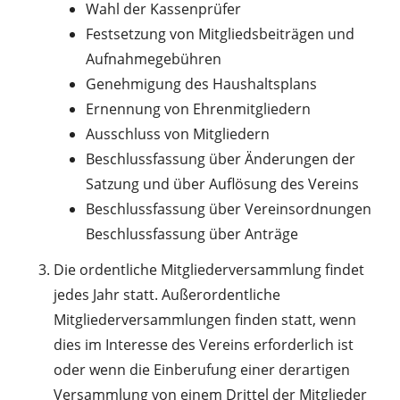
Wahl der Kassenprüfer
Festsetzung von Mitgliedsbeiträgen und
Aufnahmegebühren
Genehmigung des Haushaltsplans
Ernennung von Ehrenmitgliedern
Ausschluss von Mitgliedern
Beschlussfassung über Änderungen der
Satzung und über Auflösung des Vereins
Beschlussfassung über Vereinsordnungen
Beschlussfassung über Anträge
Die ordentliche Mitgliederversammlung findet
jedes Jahr statt. Außerordentliche
Mitgliederversammlungen finden statt, wenn
dies im Interesse des Vereins erforderlich ist
oder wenn die Einberufung einer derartigen
Versammlung von einem Drittel der Mitglieder