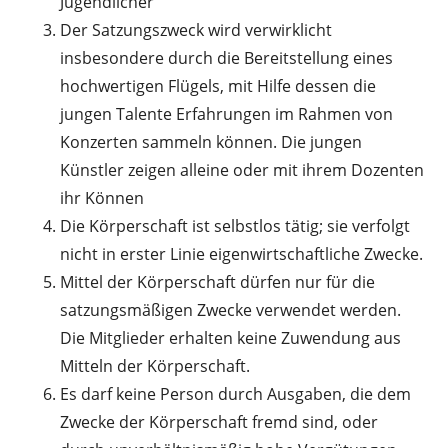
Jugendlicher
Der Satzungszweck wird verwirklicht
insbesondere durch die Bereitstellung eines
hochwertigen Flügels, mit Hilfe dessen die
jungen Talente Erfahrungen im Rahmen von
Konzerten sammeln können. Die jungen
Künstler zeigen alleine oder mit ihrem Dozenten
ihr Können
Die Körperschaft ist selbstlos tätig; sie verfolgt
nicht in erster Linie eigenwirtschaftliche Zwecke.
Mittel der Körperschaft dürfen nur für die
satzungsmäßigen Zwecke verwendet werden.
Die Mitglieder erhalten keine Zuwendung aus
Mitteln der Körperschaft.
Es darf keine Person durch Ausgaben, die dem
Zwecke der Körperschaft fremd sind, oder