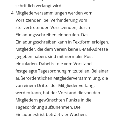
schriftlich verlangt wird.
Mitgliederversammlungen werden vom
Vorsitzenden, bei Verhinderung vom
stellvertretenden Vorsitzenden, durch
Einladungsschreiben einberufen. Das
Einladungsschreiben kann in Textform erfolgen.
Mitglieder, die dem Verein keine E-Mail-Adresse
gegeben haben, sind mit normaler Post
einzuladen. Dabei ist die vom Vorstand
festgelegte Tagesordnung mitzuteilen. Bei einer
außerordentlichen Mitgliederversammlung, die
von einem Drittel der Mitglieder verlangt
werden kann, hat der Vorstand die von den
Mitgliedern gewünschten Punkte in die
Tagesordnung aufzunehmen. Die
Einladungsfrist beträgt vier Wochen.