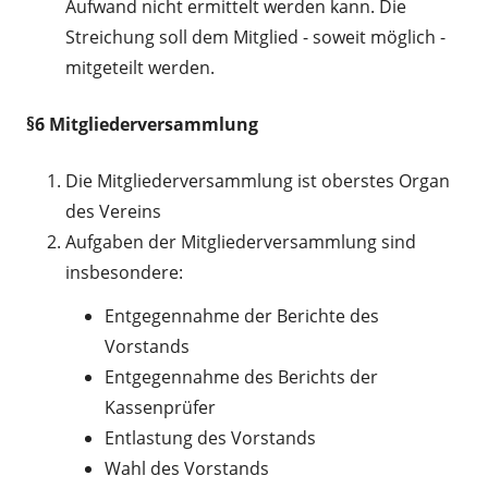
Aufwand nicht ermittelt werden kann. Die
Streichung soll dem Mitglied - soweit möglich -
mitgeteilt werden.
§6 Mitgliederversammlung
Die Mitgliederversammlung ist oberstes Organ
des Vereins
Aufgaben der Mitgliederversammlung sind
insbesondere:
Entgegennahme der Berichte des
Vorstands
Entgegennahme des Berichts der
Kassenprüfer
Entlastung des Vorstands
Wahl des Vorstands