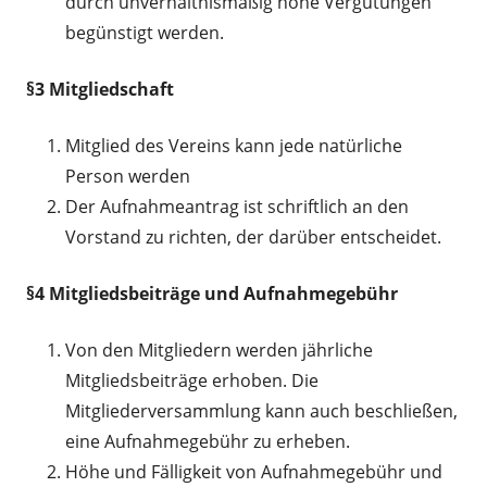
durch unverhältnismäßig hohe Vergütungen
begünstigt werden.
§3 Mitgliedschaft
Mitglied des Vereins kann jede natürliche
Person werden
Der Aufnahmeantrag ist schriftlich an den
Vorstand zu richten, der darüber entscheidet.
§4 Mitgliedsbeiträge und Aufnahmegebühr
Von den Mitgliedern werden jährliche
Mitgliedsbeiträge erhoben. Die
Mitgliederversammlung kann auch beschließen,
eine Aufnahmegebühr zu erheben.
Höhe und Fälligkeit von Aufnahmegebühr und