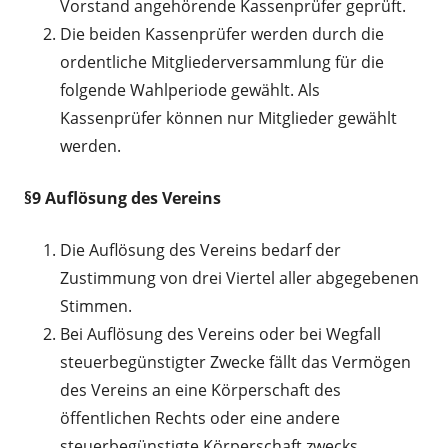
Vorstand angehörende Kassenprüfer geprüft.
Die beiden Kassenprüfer werden durch die
ordentliche Mitgliederversammlung für die
folgende Wahlperiode gewählt. Als
Kassenprüfer können nur Mitglieder gewählt
werden.
§9 Auflösung des Vereins
Die Auflösung des Vereins bedarf der
Zustimmung von drei Viertel aller abgegebenen
Stimmen.
Bei Auflösung des Vereins oder bei Wegfall
steuerbegünstigter Zwecke fällt das Vermögen
des Vereins an eine Körperschaft des
öffentlichen Rechts oder eine andere
steuerbegünstigte Körperschaft zwecks